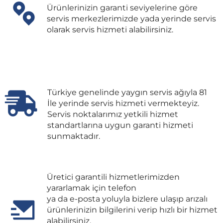
Ürünlerinizin garanti seviyelerine göre
servis merkezlerimizde yada yerinde servis
olarak servis hizmeti alabilirsiniz.
Türkiye genelinde yaygın servis ağıyla 81
İle yerinde servis hizmeti vermekteyiz.
Servis noktalarımız yetkili hizmet
standartlarına uygun garanti hizmeti
sunmaktadır.
Üretici garantili hizmetlerimizden
yararlamak için telefon
ya da e-posta yoluyla bizlere ulaşıp arızalı
ürünlerinizin bilgilerini verip hızlı bir hizmet
alabilirsiniz.