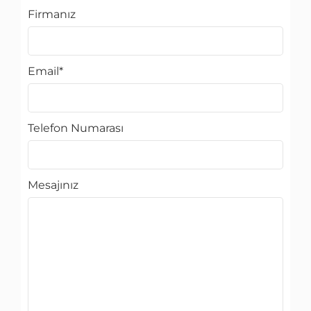
Firmanız
Email
*
Telefon Numarası
Mesajınız