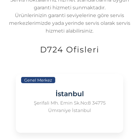
garanti hizmeti sunmaktadır.
Ürünlerinizin garanti seviyelerine göre servis
merkezlerimizde yada yerinde servis olarak servis
hizmeti alabilirsiniz.
D724 Ofisleri
Genel Merkez
İstanbul
Şerifali Mh. Emin Sk.No:8 34775
Ümraniye İstanbul