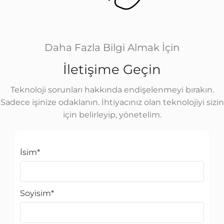
Daha Fazla Bilgi Almak İçin
İletişime Geçin
Teknoloji sorunları hakkında endişelenmeyi bırakın.
Sadece işinize odaklanın. İhtiyacınız olan teknolojiyi sizin
için belirleyip, yönetelim.
İsim
*
Soyisim
*