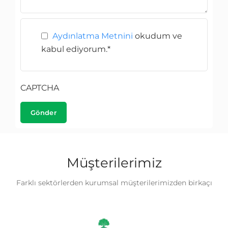
Aydınlatma Metnini
okudum ve
kabul ediyorum.
*
CAPTCHA
Müşterilerimiz
Farklı sektörlerden kurumsal müşterilerimizden birkaçı